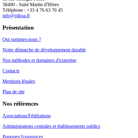
38400 - Saint Martin d'Hères
Téléphone : +33 4 76 63 76 45
info@olkoa.fr
Présentation
Qui sommes-nous ?
Notre démarche de développement durable
Nos méthodes et domaines d'expertise
Contacts
Mentions légales
Plan de site
Nos références
Associations/Fédérations
Administrations centrales et établissements publics
Banques/Assurances