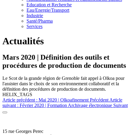
Education et Recherche
Eau/Energie/Transport
Industrie
Santé/Pharma
Services
Actualités
Mars 2020 | Définition des outils et
procédures de production de documents
Le Scot de la grande région de Grenoble fait appel à Olkoa pour
l'assister dans le choix de son environnement collaboratif et la
définition des procédures de production de documents.
HELIX_TAGS
Article précédent : Mai 2020 | Olkoafinement
Précédent
Article
suivant : Février 2020 | Formation Archivage électronique
Suivant
15 rue Georges Perec