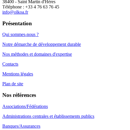
38400 - Saint Martin d'Hères
Téléphone : +33 4 76 63 76 45
info@olkoa.fr
Présentation
Qui sommes-nous ?
Notre démarche de développement durable
Nos méthodes et domaines d'expertise
Contacts
Mentions légales
Plan de site
Nos références
Associations/Fédérations
Administrations centrales et établissements publics
Banques/Assurances