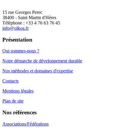
15 rue Georges Perec
38400 - Saint Martin d'Hères
Téléphone : +33 4 76 63 76 45
info@olkoa.fr
Présentation
Qui sommes-nous ?
Notre démarche de développement durable
Nos méthodes et domaines d'expertise
Contacts
Mentions légales
Plan de site
Nos références
Associations/Fédérations