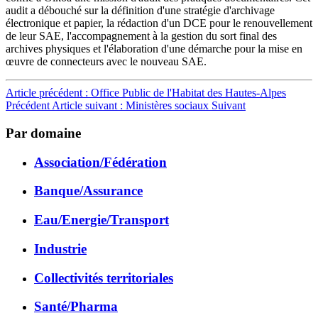
audit a débouché sur la définition d'une stratégie d'archivage
électronique et papier, la rédaction d'un DCE pour le renouvellement
de leur SAE, l'accompagnement à la gestion du sort final des
archives physiques et l'élaboration d'une démarche pour la mise en
œuvre de connecteurs avec le nouveau SAE.
Article précédent : Office Public de l'Habitat des Hautes-Alpes
Précédent
Article suivant : Ministères sociaux
Suivant
Par domaine
Association/Fédération
Banque/Assurance
Eau/Energie/Transport
Industrie
Collectivités territoriales
Santé/Pharma