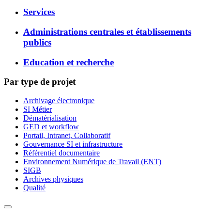
Services
Administrations centrales et établissements
publics
Education et recherche
Par type de projet
Archivage électronique
SI Métier
Dématérialisation
GED et workflow
Portail, Intranet, Collaboratif
Gouvernance SI et infrastructure
Référentiel documentaire
Environnement Numérique de Travail (ENT)
SIGB
Archives physiques
Qualité