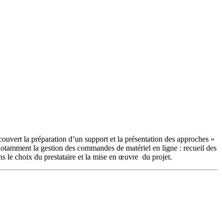
ouvert la préparation d’un support et la présentation des approches «
notamment la gestion des commandes de matériel en ligne : recueil des
s le choix du prestataire et la mise en œuvre du projet.