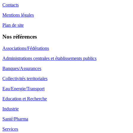
Contacts
Mentions légales
Plan de site
Nos références
Associations/Fédérations
Administrations centrales et établissements publics
Banques/Assurances
Collectivités territoriales
Eau/Energie/Transport
Education et Recherche
Industrie
Santé/Pharma
Services