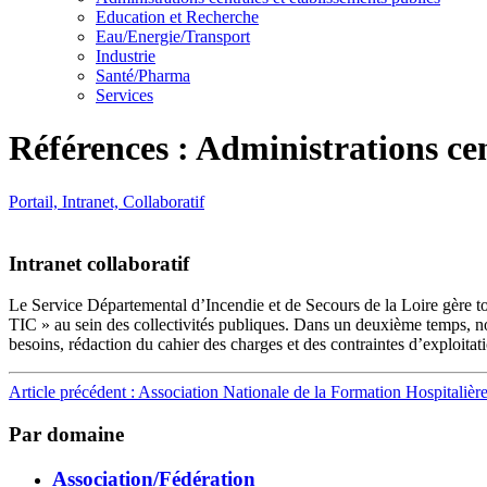
Education et Recherche
Eau/Energie/Transport
Industrie
Santé/Pharma
Services
Références : Administrations cen
Portail, Intranet, Collaboratif
Intranet collaboratif
Le Service Départemental d’Incendie et de Secours de la Loire gère to
TIC » au sein des collectivités publiques. Dans un deuxième temps, no
besoins, rédaction du cahier des charges et des contraintes d’exploita
Article précédent : Association Nationale de la Formation Hospitalièr
Par domaine
Association/Fédération