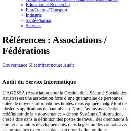
Education et Recherche
Eau/Energie/Transport
Industrie
Santé/Pharma
Services
Références : Associations /
Fédérations
Gouvernance SI et infrastructure
Audit
Audit du Service Informatique
L’AGESSA (Association pour la Gestion de la Sécurité Sociale des
Artistes) est une association forte d’une quarantaine de personnes,
dotée de moyens informatiques limités, mais équipée malgré tout de
plusieurs applications de haut niveau. Nous l’avons assistée dans la
redéfinition de la « gouvernance » de son Système d’Information,
c’est-à-dire dans la définition des postes de travail, des orientations à
donner aux futurs développements, dans la gestion des contrats avec
les prestataires externes et dans son organisation pratique.