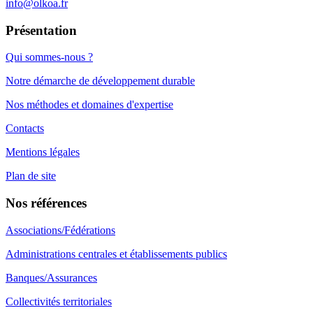
info@olkoa.fr
Présentation
Qui sommes-nous ?
Notre démarche de développement durable
Nos méthodes et domaines d'expertise
Contacts
Mentions légales
Plan de site
Nos références
Associations/Fédérations
Administrations centrales et établissements publics
Banques/Assurances
Collectivités territoriales