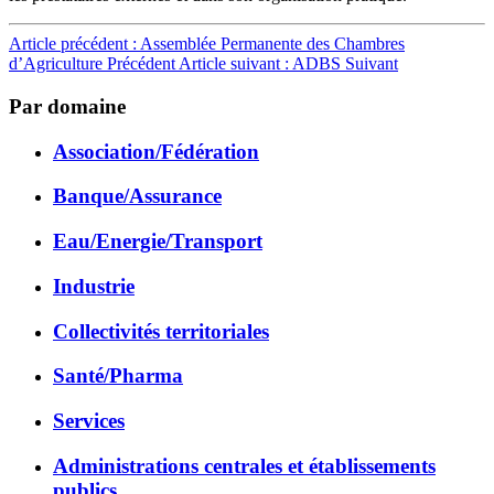
Article précédent : Assemblée Permanente des Chambres
d’Agriculture
Précédent
Article suivant : ADBS
Suivant
Par domaine
Association/Fédération
Banque/Assurance
Eau/Energie/Transport
Industrie
Collectivités territoriales
Santé/Pharma
Services
Administrations centrales et établissements
publics