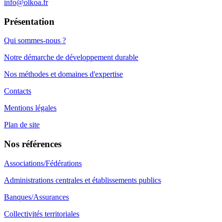
info@olkoa.fr
Présentation
Qui sommes-nous ?
Notre démarche de développement durable
Nos méthodes et domaines d'expertise
Contacts
Mentions légales
Plan de site
Nos références
Associations/Fédérations
Administrations centrales et établissements publics
Banques/Assurances
Collectivités territoriales