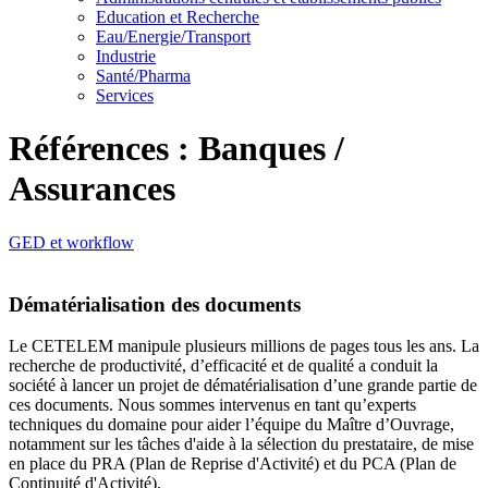
Education et Recherche
Eau/Energie/Transport
Industrie
Santé/Pharma
Services
Références : Banques /
Assurances
GED et workflow
Dématérialisation des documents
Le CETELEM manipule plusieurs millions de pages tous les ans. La
recherche de productivité, d’efficacité et de qualité a conduit la
société à lancer un projet de dématérialisation d’une grande partie de
ces documents. Nous sommes intervenus en tant qu’experts
techniques du domaine pour aider l’équipe du Maître d’Ouvrage,
notamment sur les tâches d'aide à la sélection du prestataire, de mise
en place du PRA (Plan de Reprise d'Activité) et du PCA (Plan de
Continuité d'Activité).