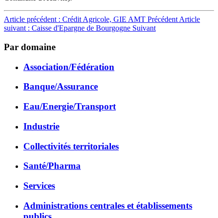
Article précédent : Crédit Agricole, GIE AMT
Précédent
Article
suivant : Caisse d'Epargne de Bourgogne
Suivant
Par domaine
Association/Fédération
Banque/Assurance
Eau/Energie/Transport
Industrie
Collectivités territoriales
Santé/Pharma
Services
Administrations centrales et établissements
publics