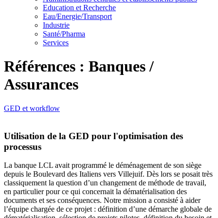
Education et Recherche
Eau/Energie/Transport
Industrie
Santé/Pharma
Services
Références : Banques /
Assurances
GED et workflow
Utilisation de la GED pour l'optimisation des
processus
La banque LCL avait programmé le déménagement de son siège
depuis le Boulevard des Italiens vers Villejuif. Dès lors se posait très
classiquement la question d’un changement de méthode de travail,
en particulier pour ce qui concernait la dématérialisation des
documents et ses conséquences. Notre mission a consisté à aider
l’équipe chargée de ce projet : définition d’une démarche globale de
dématérialisation, sélection de projets pilotes, définition du besoin et