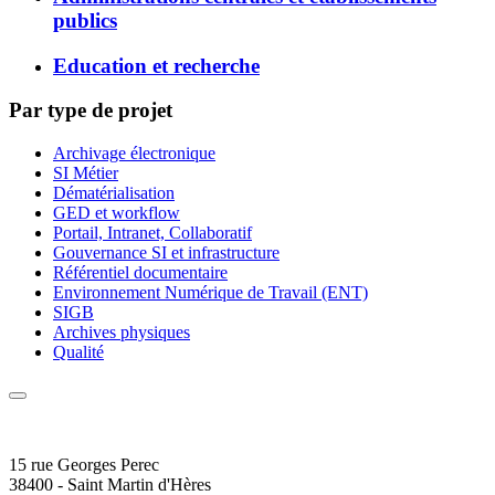
publics
Education et recherche
Par type de projet
Archivage électronique
SI Métier
Dématérialisation
GED et workflow
Portail, Intranet, Collaboratif
Gouvernance SI et infrastructure
Référentiel documentaire
Environnement Numérique de Travail (ENT)
SIGB
Archives physiques
Qualité
15 rue Georges Perec
38400 - Saint Martin d'Hères