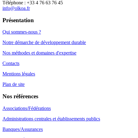
Téléphone : +33 4 76 63 76 45
info@olkoa.fr
Présentation
Qui sommes-nous ?
Notre démarche de développement durable
Nos méthodes et domaines d'expertise
Contacts
Mentions légales
Plan de site
Nos références
Associations/Fédérations
Administrations centrales et établissements publics
Banques/Assurances