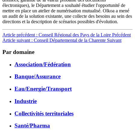
électroniques), le Département a souhaité étudier l'opportunité de
mettre en place un atelier de numérisation mutualisé. Olkoa a mené
un audit de la solution existante, une collecte des besoins au sein des
directions et la description de scénarios possibles d'évolution.
Article précédent : Conseil Régional des Pays de la Loire
Précédent
Article suivant : Conseil Départemental de la Charente
Suivant
Par domaine
Association/Fédération
Banque/Assurance
Eau/Energie/Transport
Industrie
Collectivités territoriales
Santé/Pharma