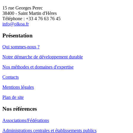
15 rue Georges Perec
38400 - Saint Martin d'Hères
Téléphone : +33 4 76 63 76 45
info@olkoa.fr
Présentation
Qui sommes-nous ?
Notre démarche de développement durable
Nos méthodes et domaines d'expertise
Contacts
Mentions légales
Plan de site
Nos références
Associations/Fédérations
Administrations centrales et établissements publics