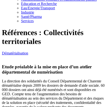
Education et Recherche
Eau/Energie/Transport
Industrie
Santé/Pharma
Services
Références : Collectivités
territoriales
Dématérialisation
Etude préalable à la mise en place d’un atelier
départemental de numérisation
La direction des solidarités du Conseil Départemental de Charente
dématérialise depuis 2009 les dossiers de demande d'aide sociale. 60
000 dossiers ont ainsi déjà été numérisés et sont disponibles en
GED. Compte tenu de l'augmentation des besoins de
dématérialisation au sein des services du Département et des risques
de la solution en place (sécurité des traitements, confidentialité des
données, garantie de la valeur probante des documents