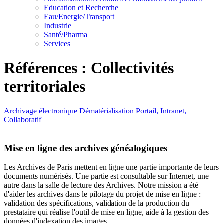
Education et Recherche
Eau/Energie/Transport
Industrie
Santé/Pharma
Services
Références : Collectivités
territoriales
Archivage électronique
Dématérialisation
Portail, Intranet,
Collaboratif
Mise en ligne des archives généalogiques
Les Archives de Paris mettent en ligne une partie importante de leurs
documents numérisés. Une partie est consultable sur Internet, une
autre dans la salle de lecture des Archives. Notre mission a été
d'aider les archives dans le pilotage du projet de mise en ligne :
validation des spécifications, validation de la production du
prestataire qui réalise l'outil de mise en ligne, aide à la gestion des
données d'indexation des images.