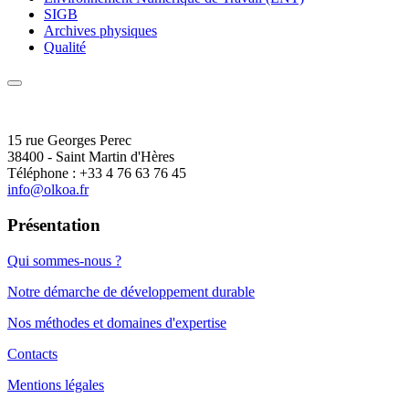
SIGB
Archives physiques
Qualité
15 rue Georges Perec
38400 - Saint Martin d'Hères
Téléphone : +33 4 76 63 76 45
info@olkoa.fr
Présentation
Qui sommes-nous ?
Notre démarche de développement durable
Nos méthodes et domaines d'expertise
Contacts
Mentions légales