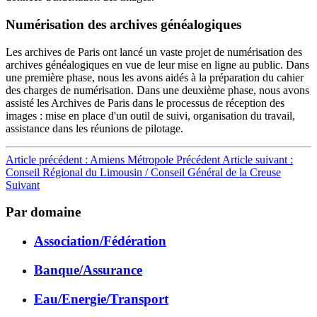
Numérisation des archives généalogiques
Les archives de Paris ont lancé un vaste projet de numérisation des
archives généalogiques en vue de leur mise en ligne au public. Dans
une première phase, nous les avons aidés à la préparation du cahier
des charges de numérisation. Dans une deuxième phase, nous avons
assisté les Archives de Paris dans le processus de réception des
images : mise en place d'un outil de suivi, organisation du travail,
assistance dans les réunions de pilotage.
Article précédent : Amiens Métropole
Précédent
Article suivant :
Conseil Régional du Limousin / Conseil Général de la Creuse
Suivant
Par domaine
Association/Fédération
Banque/Assurance
Eau/Energie/Transport