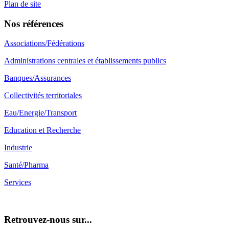
Plan de site
Nos références
Associations/Fédérations
Administrations centrales et établissements publics
Banques/Assurances
Collectivités territoriales
Eau/Energie/Transport
Education et Recherche
Industrie
Santé/Pharma
Services
Retrouvez-nous sur...