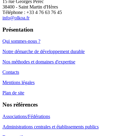
15 rue Georges Perec
38400 - Saint Martin d'Hères
Téléphone : +33 4 76 63 76 45
info@olkoa.fr
Présentation
Qui sommes-nous ?
Notre démarche de développement durable
Nos méthodes et domaines d'expertise
Contacts
Mentions légales
Plan de site
Nos références
Associations/Fédérations
Administrations centrales et établissements publics