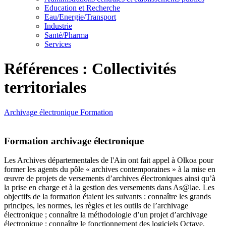
Education et Recherche
Eau/Energie/Transport
Industrie
Santé/Pharma
Services
Références : Collectivités
territoriales
Archivage électronique
Formation
Formation archivage électronique
Les Archives départementales de l'Ain ont fait appel à Olkoa pour
former les agents du pôle « archives contemporaines » à la mise en
œuvre de projets de versements d’archives électroniques ainsi qu’à
la prise en charge et à la gestion des versements dans As@lae. Les
objectifs de la formation étaient les suivants : connaître les grands
principes, les normes, les règles et les outils de l’archivage
électronique ; connaître la méthodologie d’un projet d’archivage
électronique ; connaître le fonctionnement des logiciels Octave,