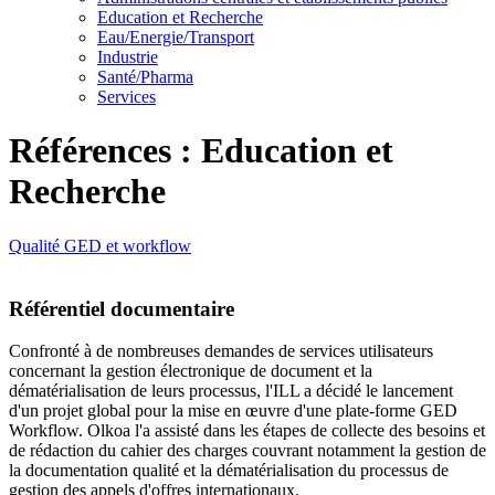
Education et Recherche
Eau/Energie/Transport
Industrie
Santé/Pharma
Services
Références : Education et
Recherche
Qualité
GED et workflow
Référentiel documentaire
Confronté à de nombreuses demandes de services utilisateurs
concernant la gestion électronique de document et la
dématérialisation de leurs processus, l'ILL a décidé le lancement
d'un projet global pour la mise en œuvre d'une plate-forme GED
Workflow. Olkoa l'a assisté dans les étapes de collecte des besoins et
de rédaction du cahier des charges couvrant notamment la gestion de
la documentation qualité et la dématérialisation du processus de
gestion des appels d'offres internationaux.