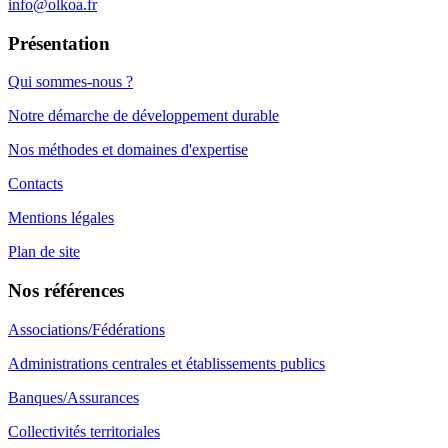
info@olkoa.fr
Présentation
Qui sommes-nous ?
Notre démarche de développement durable
Nos méthodes et domaines d'expertise
Contacts
Mentions légales
Plan de site
Nos références
Associations/Fédérations
Administrations centrales et établissements publics
Banques/Assurances
Collectivités territoriales