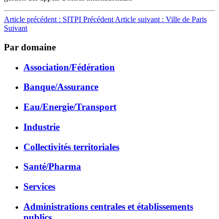
Article précédent : SITPI
Précédent
Article suivant : Ville de Paris
Suivant
Par domaine
Association/Fédération
Banque/Assurance
Eau/Energie/Transport
Industrie
Collectivités territoriales
Santé/Pharma
Services
Administrations centrales et établissements
publics