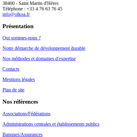
38400 - Saint Martin d'Hères
Téléphone : +33 4 76 63 76 45
info@olkoa.fr
Présentation
Qui sommes-nous ?
Notre démarche de développement durable
Nos méthodes et domaines d'expertise
Contacts
Mentions légales
Plan de site
Nos références
Associations/Fédérations
Administrations centrales et établissements publics
Banques/Assurances