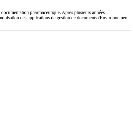
la documentation pharmaceutique. Après plusieurs années
harmonisation des applications de gestion de documents (Environnement