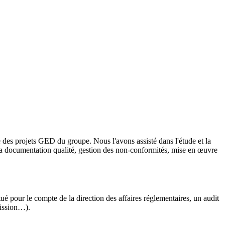
 des projets GED du groupe. Nous l'avons assisté dans l'étude et la
 la documentation qualité, gestion des non-conformités, mise en œuvre
 pour le compte de la direction des affaires réglementaires, un audit
mission…).