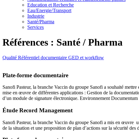
Education et Recherche
Eau/Energie/Transport
Industrie
Santé/Pharma
Services
Références : Santé / Pharma
Qualité
Référentiel documentaire
GED et workflow
Plate-forme documentaire
Sanofi Pasteur, la branche Vaccin du groupe Sanofi a souhaité mettre 
mise en œuvre de différentes applications : Gestion de la documentati
d’un module de signature électronique. Environnement Documentum 
Étude Record Management
Sanofi Pasteur, la branche Vaccin du groupe Sanofi a mis en œuvre une
de la situation et une proposition de plan d’actions sur la sécurité de