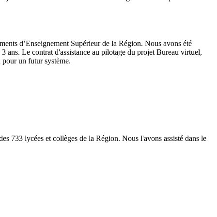
ssements d’Enseignement Supérieur de la Région. Nous avons été
 3 ans. Le contrat d'assistance au pilotage du projet Bureau virtuel,
n pour un futur système.
 733 lycées et collèges de la Région. Nous l'avons assisté dans le