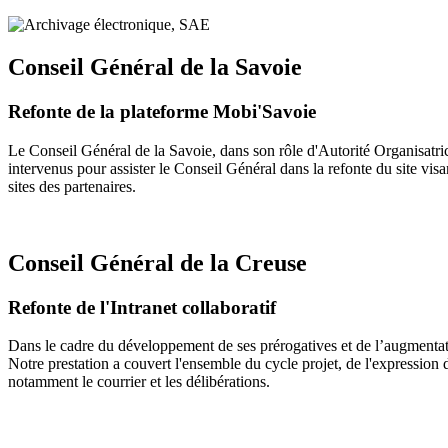
Conseil Général de la Savoie
Refonte de la plateforme Mobi'Savoie
Le Conseil Général de la Savoie, dans son rôle d'Autorité Organisatric
intervenus pour assister le Conseil Général dans la refonte du site vis
sites des partenaires.
Conseil Général de la Creuse
Refonte de l'Intranet collaboratif
Dans le cadre du développement de ses prérogatives et de l’augmentatio
Notre prestation a couvert l'ensemble du cycle projet, de l'expression 
notamment le courrier et les délibérations.