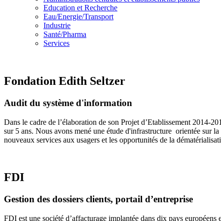
Education et Recherche
Eau/Energie/Transport
Industrie
Santé/Pharma
Services
Fondation Edith Seltzer
Audit du système d'information
Dans le cadre de l’élaboration de son Projet d’Etablissement 2014-20
sur 5 ans. Nous avons mené une étude d'infrastructure orientée sur la s
nouveaux services aux usagers et les opportunités de la dématérialisa
FDI
Gestion des dossiers clients, portail d’entreprise
FDI est une société d’affacturage implantée dans dix pays européens et