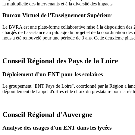
la multiplicité des intervenants et à la diversité des impacts.
Bureau Virtuel de l’Enseignement Supérieur
Le BVRA est une plate-forme collaborative mise à la disposition des 
chargés de l’assistance au pilotage du projet et de la coordination des
nous a été renouvelé pour une période de 3 ans. Cette deuxième phase a
Conseil Régional des Pays de la Loire
Déploiement d'un ENT pour les scolaires
Le groupement "ENT Pays de Loire", coordonné par la Région a lancé 
dépouillement de l'appel d'offres et le choix du prestataire pour la réal
Conseil Régional d'Auvergne
Analyse des usages d'un ENT dans les lycées