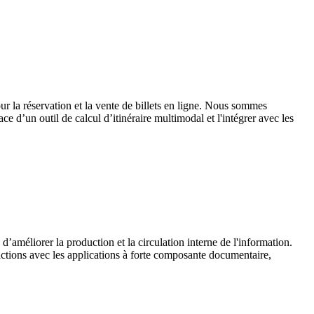
r la réservation et la vente de billets en ligne. Nous sommes
e d’un outil de calcul d’itinéraire multimodal et l'intégrer avec les
’améliorer la production et la circulation interne de l'information.
ractions avec les applications à forte composante documentaire,