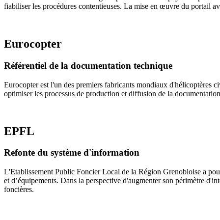
fiabiliser les procédures contentieuses. La mise en œuvre du portail ava
Eurocopter
Référentiel de la documentation technique
Eurocopter est l'un des premiers fabricants mondiaux d'hélicoptères civ
optimiser les processus de production et diffusion de la documentation. 
EPFL
Refonte du système d'information
L'Etablissement Public Foncier Local de la Région Grenobloise a pour 
et d’équipements. Dans la perspective d'augmenter son périmètre d'inter
foncières.